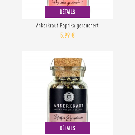
DÉTAILS
Ankerkraut Paprika geräuchert
5,99 €
DÉTAILS