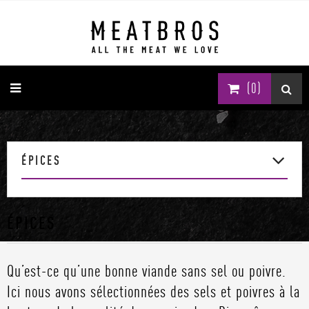
(0)
ÉPICES
ÉPICES
Qu’est-ce qu’une bonne viande sans sel ou poivre.
Ici nous avons sélectionnées des sels et poivres à la