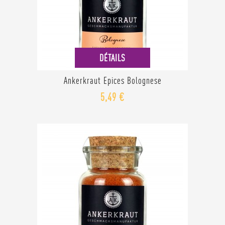
DÉTAILS
Ankerkraut Epices Bolognese
5,49 €