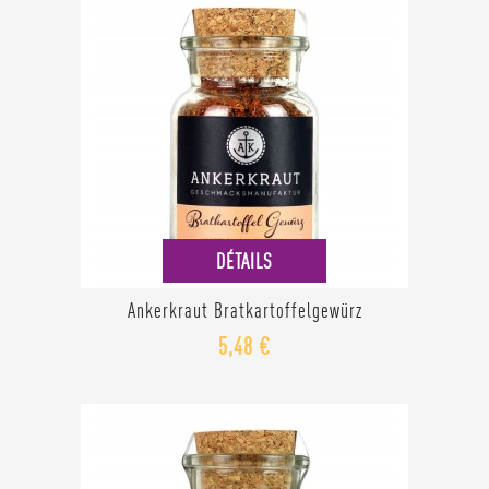
DÉTAILS
Ankerkraut Bratkartoffelgewürz
5,48 €