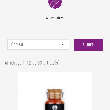
Accessoires
Choisir

FILTRER
Affichage 1-12 de 33 article(s)