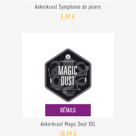
Ankerkraut Symphonie de poivre
5,99 €
DÉTAILS
Ankerkraut Magic Dust XXL
18,99 €