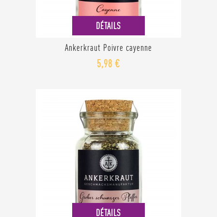
DÉTAILS
Ankerkraut Poivre cayenne
5,98 €
DÉTAILS