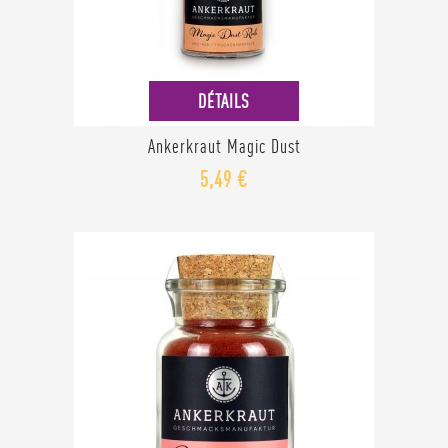
DÉTAILS
Ankerkraut Magic Dust
5,49 €