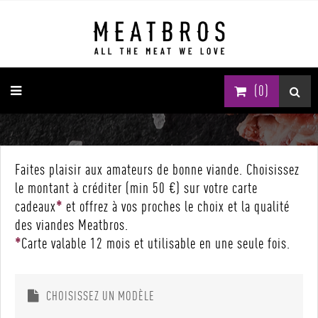
(0)
Faites plaisir aux amateurs de bonne viande. Choisissez
le montant à créditer (min 50 €) sur votre carte
cadeaux
*
et offrez à vos proches le choix et la qualité
des viandes Meatbros.
*
Carte valable 12 mois et utilisable en une seule fois.
CHOISISSEZ UN MODÈLE