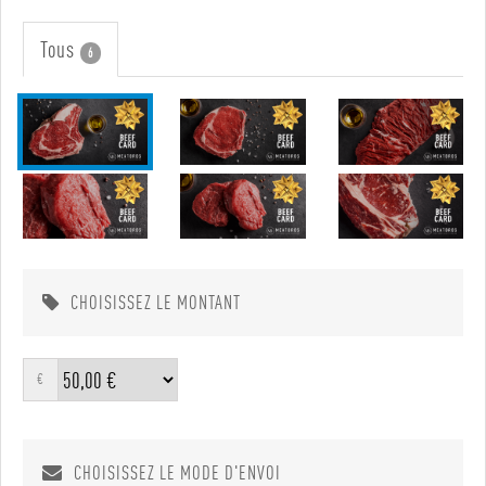
Tous
6
CHOISISSEZ LE MONTANT
€
CHOISISSEZ LE MODE D'ENVOI