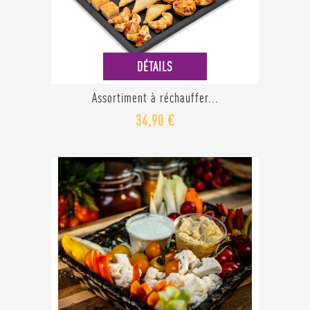
DÉTAILS
Assortiment à réchauffer...
34,90 €