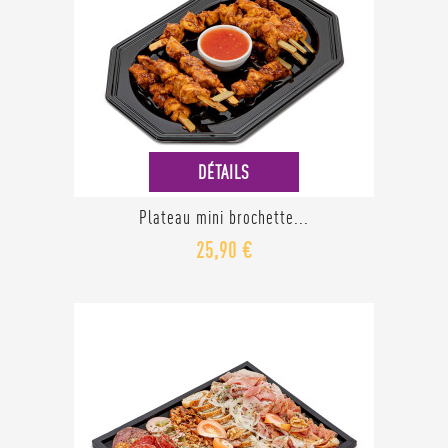
DÉTAILS
Plateau mini brochette...
25,90 €