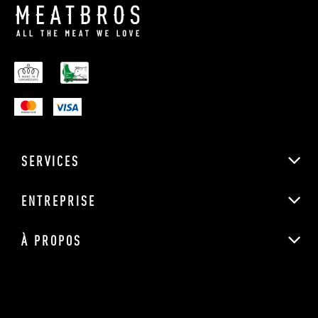
SERVICES
ENTREPRISE
À PROPOS