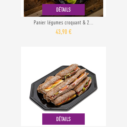
DÉTAILS
Panier légumes croquant & 2...
43,90 €
DÉTAILS