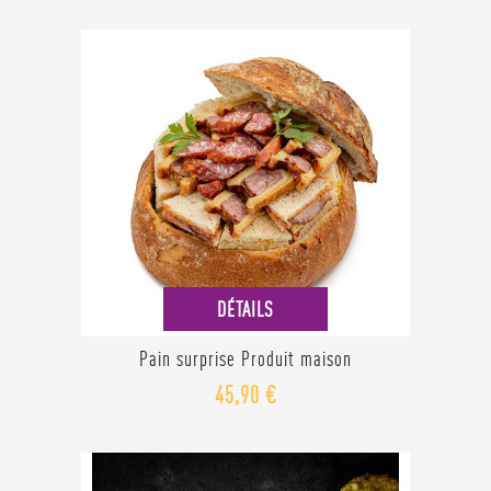
DÉTAILS
Pain surprise Produit maison
45,90 €