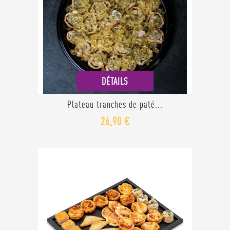
DÉTAILS
Plateau tranches de paté...
26,90 €