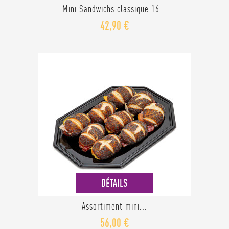
Mini Sandwichs classique 16...
42,90 €
DÉTAILS
Assortiment mini...
56,00 €