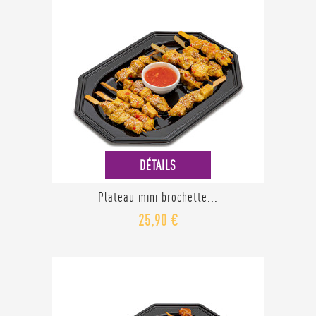
DÉTAILS
Plateau mini brochette...
25,90 €