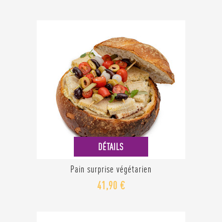
DÉTAILS
Pain surprise végétarien
41,90 €