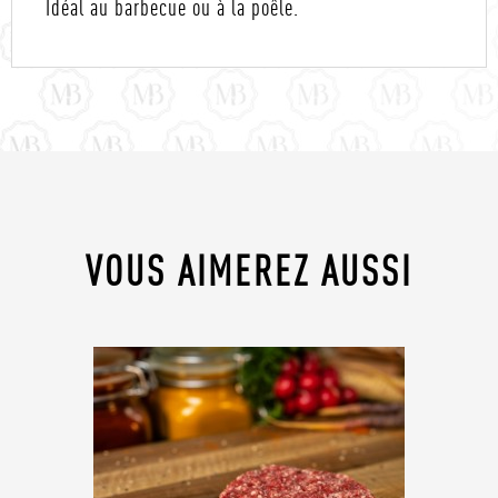
Idéal au barbecue ou à la poêle.
VOUS AIMEREZ AUSSI