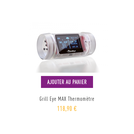
AJOUTER AU PANIER
Grill Eye MAX Thermomètre
118,90 €