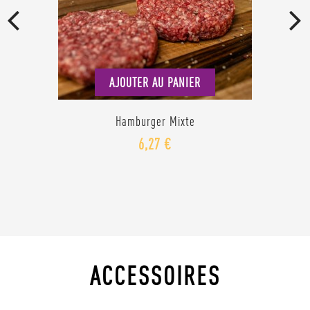
AJOUTER AU PANIER
Hamburger Mixte
6,27 €
ACCESSOIRES