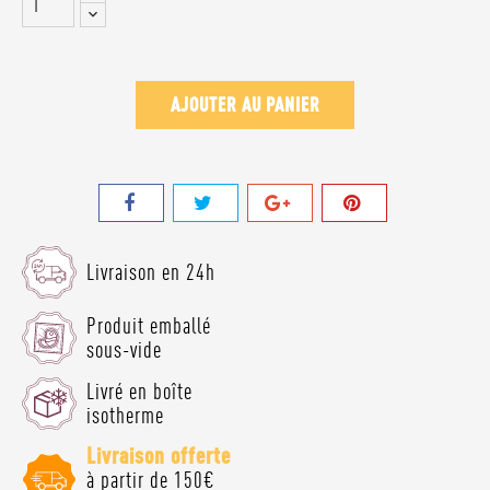
AJOUTER AU PANIER
Livraison en 24h
Produit emballé
sous-vide
Livré en boîte
isotherme
Livraison offerte
à partir de 150€