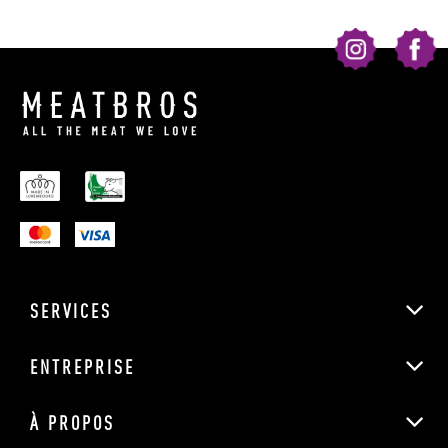
SERVICES
ENTREPRISE
À PROPOS