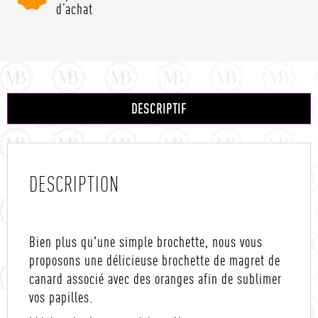
d’achat
DESCRIPTIF
DESCRIPTION
Bien plus qu'une simple brochette, nous vous
proposons une délicieuse brochette de magret de
canard associé avec des oranges afin de sublimer
vos papilles.