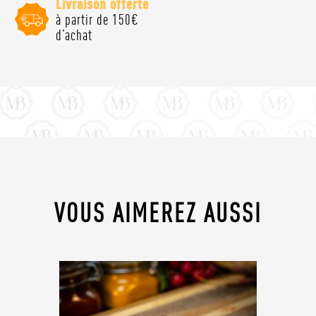
Livraison offerte
à partir de 150€
d’achat
VOUS AIMEREZ AUSSI