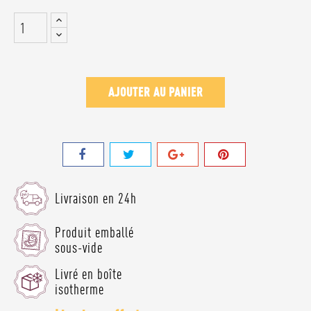
AJOUTER AU PANIER
Livraison en 24h
Produit emballé
sous-vide
Livré en boîte
isotherme