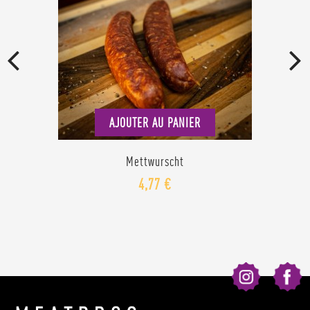
AJOUTER AU PANIER
Mettwurscht
4,77 €