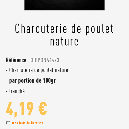
Charcuterie de poulet
nature
Référence:
CHDPONA4473
- Charcuterie de poulet nature
-
par portion de 100gr
- tranché
4,19 €
TTC
sans frais de livraison