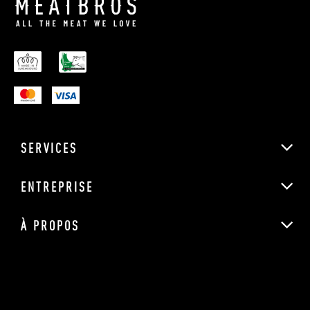
SERVICES
ENTREPRISE
À PROPOS