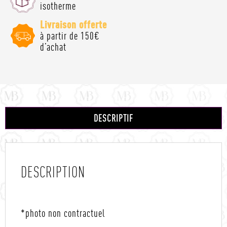
isotherme
Livraison offerte
à partir de 150€
d’achat
DESCRIPTIF
DESCRIPTION
*photo non contractuel