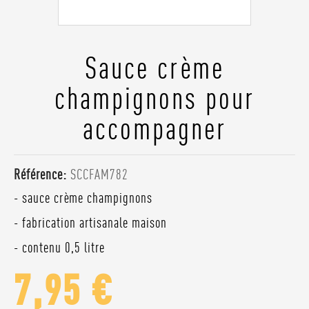
Sauce crème
champignons pour
accompagner
Référence:
SCCFAM782
- sauce crème champignons
- fabrication artisanale maison
- contenu 0,5 litre
7,95 €