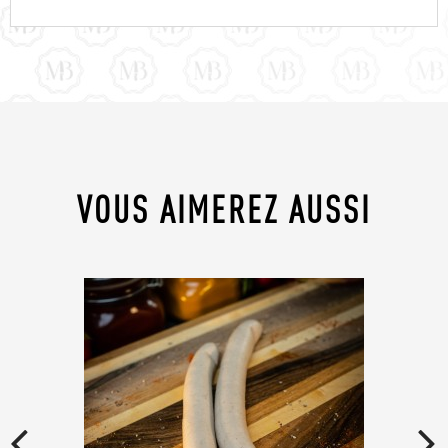
VOUS AIMEREZ AUSSI